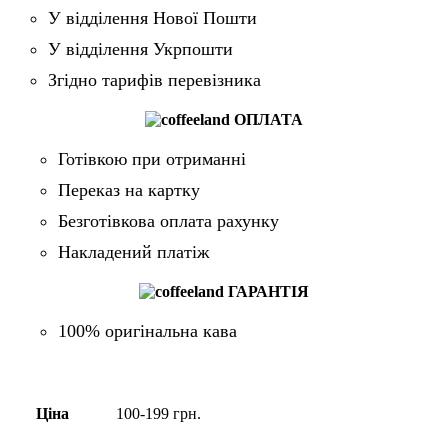
У відділення Нової Пошти
У відділення Укрпошти
Згідно тарифів перевізника
ОПЛАТА
Готівкою при отриманні
Переказ на картку
Безготівкова оплата рахунку
Накладений платіж
ГАРАНТІЯ
100% оригінальна кава
Ціна
100-199 грн.