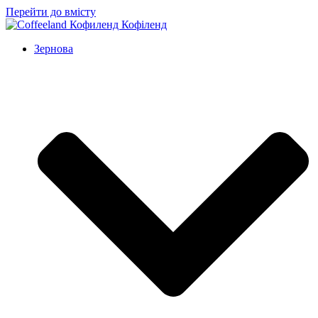
Перейти до вмісту
Зернова