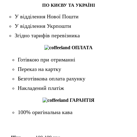
ПО КИЄВУ ТА УКРАЇНІ
У відділення Нової Пошти
У відділення Укрпошти
Згідно тарифів перевізника
ОПЛАТА
Готівкою при отриманні
Переказ на картку
Безготівкова оплата рахунку
Накладений платіж
ГАРАНТІЯ
100% оригінальна кава