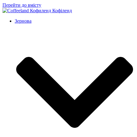
Перейти до вмісту
Зернова