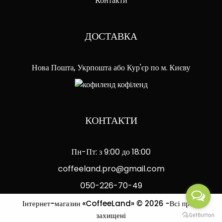
Контакти
ДОСТАВКА
Нова Пошта, Укрпошта або Кур'єр по м. Києву
КОНТАКТИ
Пн-Пт: з 9:00 до 18:00
coffeeland.pro@gmail.com
050-226-70-49
Інтернет-магазин «CoffeeLand» © 2026 -Всі права
захищені