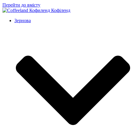
Перейти до вмісту
Зернова