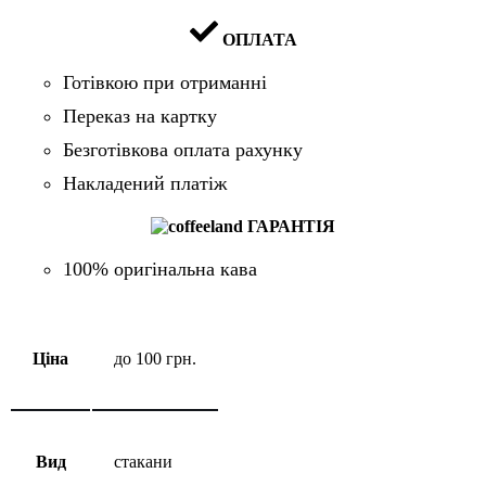
ОПЛАТА
Готівкою при отриманні
Переказ на картку
Безготівкова оплата рахунку
Накладений платіж
ГАРАНТІЯ
100% оригінальна кава
Ціна
до 100 грн.
Вид
стакани