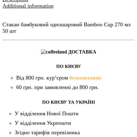
Additional information
Стакан бамбуковий одношаровий Bamboo Cup 270 мл
50 шт
ДОСТАВКА
ПО КИЄВУ
Від 800 грн. кур’єром
безкоштовно
60 грн. при замовленні до 800 грн.
ПО КИЄВУ ТА УКРАЇНІ
У відділення Нової Пошти
У відділення Укрпошти
Згідно тарифів перевізника