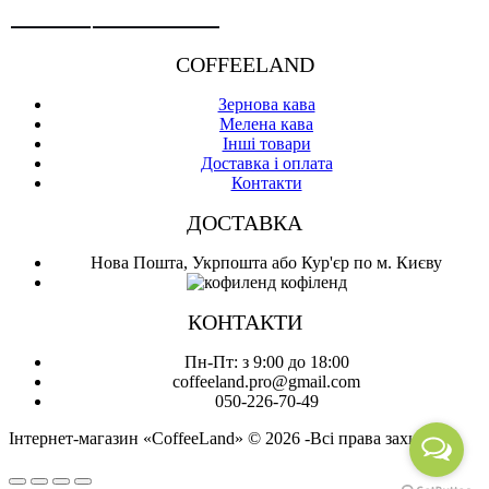
COFFEELAND
Зернова кава
Мелена кава
Інші товари
Доставка і оплата
Контакти
ДОСТАВКА
Нова Пошта, Укрпошта або Кур'єр по м. Києву
КОНТАКТИ
Пн-Пт: з 9:00 до 18:00
coffeeland.pro@gmail.com
050-226-70-49
Інтернет-магазин «CoffeeLand» © 2026 -Всі права захищені