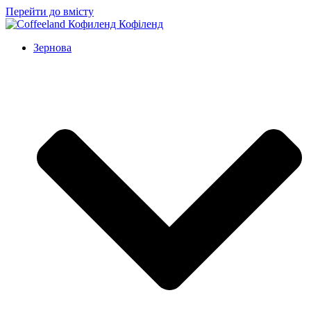
Перейти до вмісту
Зернова