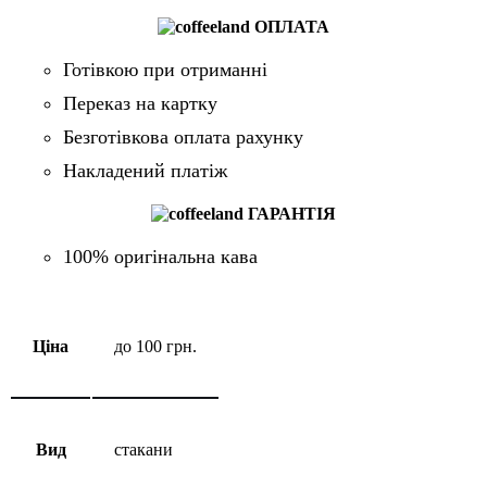
ОПЛАТА
Готівкою при отриманні
Переказ на картку
Безготівкова оплата рахунку
Накладений платіж
ГАРАНТІЯ
100% оригінальна кава
Ціна
до 100 грн.
Вид
стакани