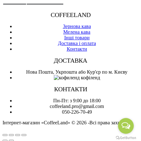
COFFEELAND
Зернова кава
Мелена кава
Інші товари
Доставка і оплата
Контакти
ДОСТАВКА
Нова Пошта, Укрпошта або Кур'єр по м. Києву
КОНТАКТИ
Пн-Пт: з 9:00 до 18:00
coffeeland.pro@gmail.com
050-226-70-49
Інтернет-магазин «CoffeeLand» © 2026 -Всі права захищені