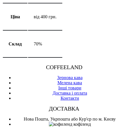
Ціна
від 400 грн.
Склад
70%
COFFEELAND
Зернова кава
Мелена кава
Інші товари
Доставка і оплата
Контакти
ДОСТАВКА
Нова Пошта, Укрпошта або Кур'єр по м. Києву