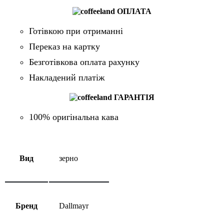
ОПЛАТА
Готівкою при отриманні
Переказ на картку
Безготівкова оплата рахунку
Накладений платіж
ГАРАНТІЯ
100% оригінальна кава
Вид
зерно
Бренд
Dallmayr