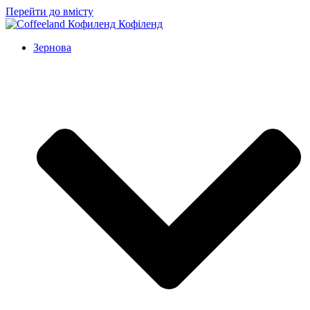
Перейти до вмісту
Зернова