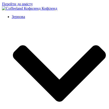
Перейти до вмісту
Зернова