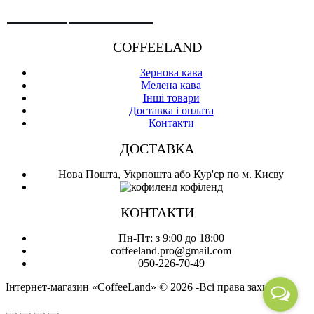
COFFEELAND
Зернова кава
Мелена кава
Інші товари
Доставка і оплата
Контакти
ДОСТАВКА
Нова Пошта, Укрпошта або Кур'єр по м. Києву
КОНТАКТИ
Пн-Пт: з 9:00 до 18:00
coffeeland.pro@gmail.com
050-226-70-49
Інтернет-магазин «CoffeeLand» © 2026 -Всі права захищені