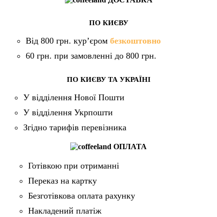
ПО КИЄВУ
Від 800 грн. кур’єром
безкоштовно
60 грн. при замовленні до 800 грн.
ПО КИЄВУ ТА УКРАЇНІ
У відділення Нової Пошти
У відділення Укрпошти
Згідно тарифів перевізника
ОПЛАТА
Готівкою при отриманні
Переказ на картку
Безготівкова оплата рахунку
Накладений платіж