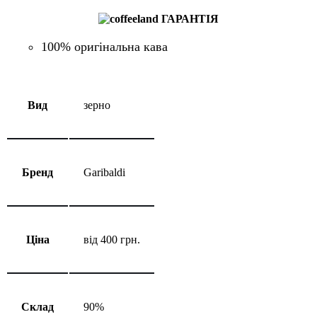
ГАРАНТІЯ
100% оригінальна кава
Вид
зерно
Бренд
Garibaldi
Ціна
від 400 грн.
Склад
90%