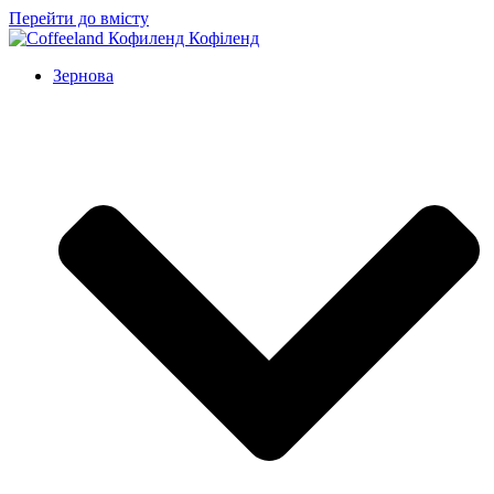
Перейти до вмісту
Зернова