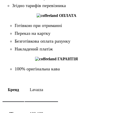
Згідно тарифів перевізника
ОПЛАТА
Готівкою при отриманні
Переказ на картку
Безготівкова оплата рахунку
Накладений платіж
ГАРАНТІЯ
100% оригінальна кава
Бренд
Lavazza