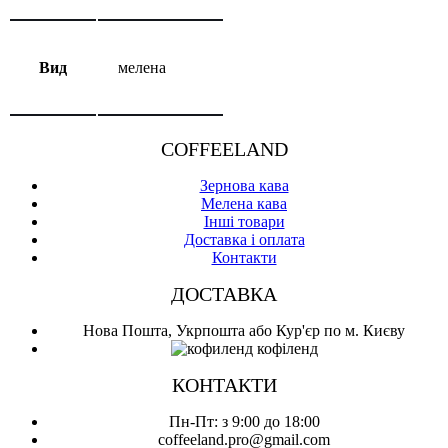
Вид
мелена
COFFEELAND
Зернова кава
Мелена кава
Інші товари
Доставка і оплата
Контакти
ДОСТАВКА
Нова Пошта, Укрпошта або Кур'єр по м. Києву
КОНТАКТИ
Пн-Пт: з 9:00 до 18:00
coffeeland.pro@gmail.com