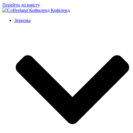
Перейти до вмісту
Зернова