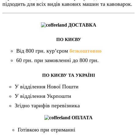
підходить для всіх видів кавових машин та кавоварок.
ДОСТАВКА
ПО КИЄВУ
Від 800 грн. кур’єром
безкоштовно
60 грн. при замовленні до 800 грн.
ПО КИЄВУ ТА УКРАЇНІ
У відділення Нової Пошти
У відділення Укрпошти
Згідно тарифів перевізника
ОПЛАТА
Готівкою при отриманні