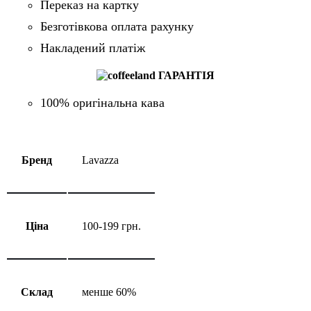
Переказ на картку
Безготівкова оплата рахунку
Накладений платіж
ГАРАНТІЯ
100% оригінальна кава
Бренд
Lavazza
Ціна
100-199 грн.
Склад
менше 60%