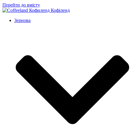
Перейти до вмісту
Зернова