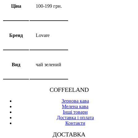
Ціна
100-199 грн.
Бренд
Lovare
Вид
чай зелений
COFFEELAND
Зернова кава
Мелена кава
Інші товари
Доставка і оплата
Контакти
ДОСТАВКА