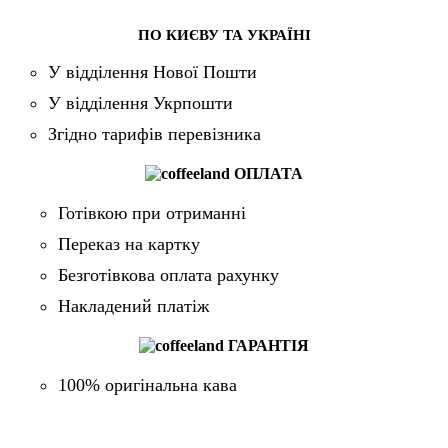
ПО КИЄВУ ТА УКРАЇНІ
У відділення Нової Пошти
У відділення Укрпошти
Згідно тарифів перевізника
ОПЛАТА
Готівкою при отриманні
Переказ на картку
Безготівкова оплата рахунку
Накладений платіж
ГАРАНТІЯ
100% оригінальна кава