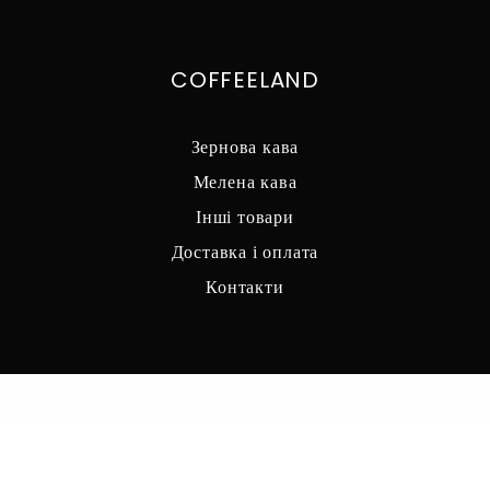
COFFEELAND
Зернова кава
Мелена кава
Інші товари
Доставка і оплата
Контакти