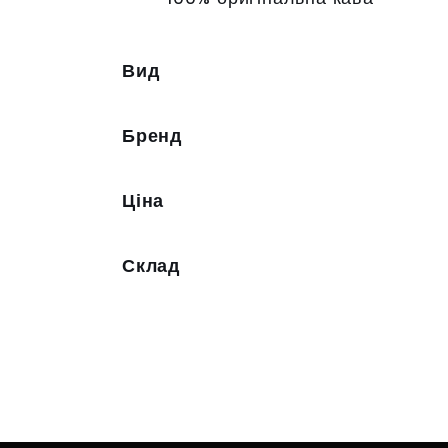
Вид
Бренд
Ціна
Склад