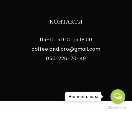
КОНТАКТИ
Пн-Пт: з 9:00 до 18:00
coffeeland.pro@gmail.com
050-226-70-49
Напишіть нам