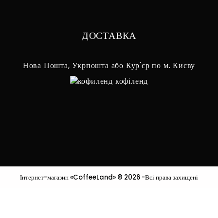
ДОСТАВКА
Нова Пошта, Укрпошта або Кур'єр по м. Києву
Інтернет-магазин «CoffeeLand» © 2026 -Всі права захищені