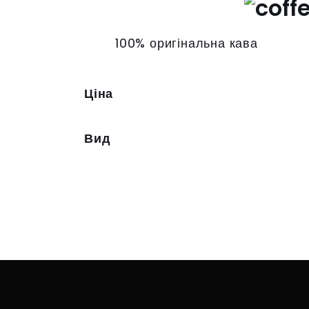
100% оригінальна кава
Ціна
Вид