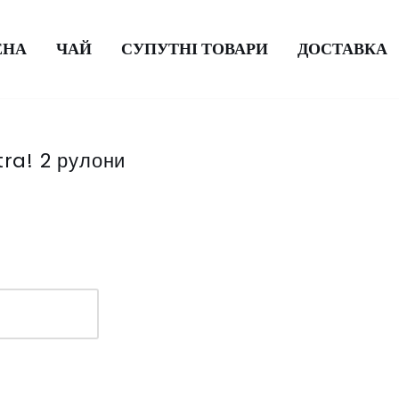
ЕНА
ЧАЙ
СУПУТНІ ТОВАРИ
ДОСТАВКА
ra! 2 рулони