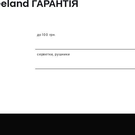
ГАРАНТІЯ
до 100 грн.
серветки, рушники