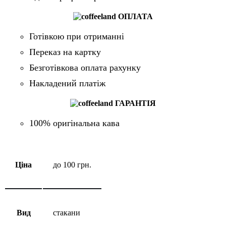
ОПЛАТА
Готівкою при отриманні
Переказ на картку
Безготівкова оплата рахунку
Накладений платіж
ГАРАНТІЯ
100% оригінальна кава
Ціна
до 100 грн.
Вид
стакани