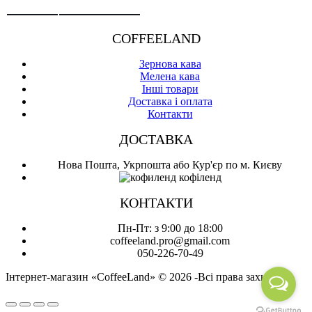
COFFEELAND
Зернова кава
Мелена кава
Інші товари
Доставка і оплата
Контакти
ДОСТАВКА
Нова Пошта, Укрпошта або Кур'єр по м. Києву
КОНТАКТИ
Пн-Пт: з 9:00 до 18:00
coffeeland.pro@gmail.com
050-226-70-49
Інтернет-магазин «CoffeeLand» © 2026 -Всі права захищені