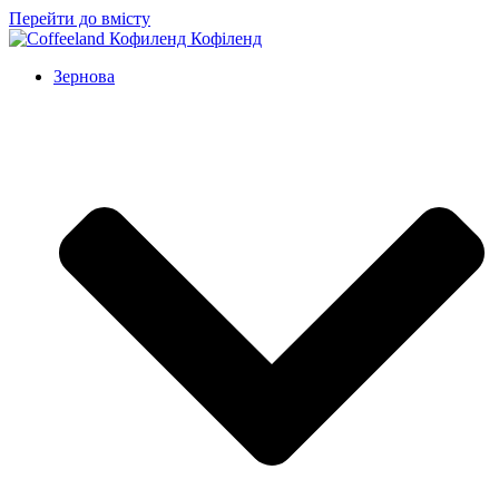
Перейти до вмісту
Зернова