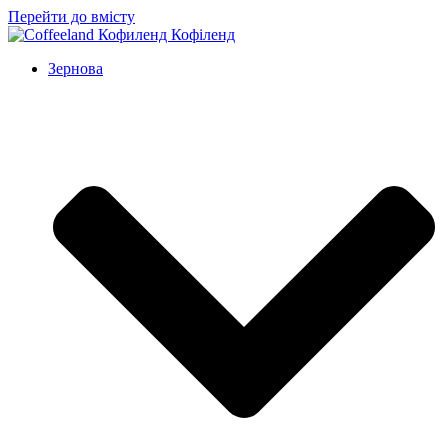
Перейти до вмісту
Зернова