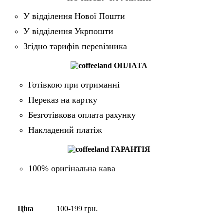
У відділення Нової Пошти
У відділення Укрпошти
Згідно тарифів перевізника
ОПЛАТА
Готівкою при отриманні
Переказ на картку
Безготівкова оплата рахунку
Накладений платіж
ГАРАНТІЯ
100% оригінальна кава
Ціна
100-199 грн.