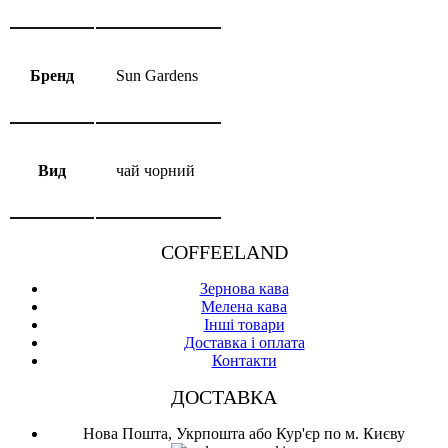
Бренд
Sun Gardens
Вид
чай чорний
COFFEELAND
Зернова кава
Мелена кава
Інші товари
Доставка і оплата
Контакти
ДОСТАВКА
Нова Пошта, Укрпошта або Кур'єр по м. Києву