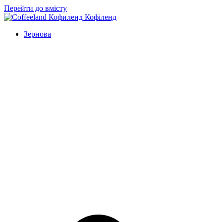
Перейти до вмісту
Зернова