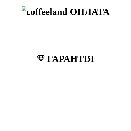
ОПЛАТА
ГАРАНТІЯ