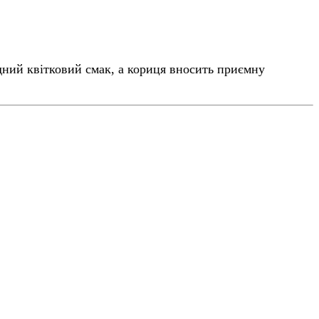
ний квітковий смак, а кориця вносить приємну