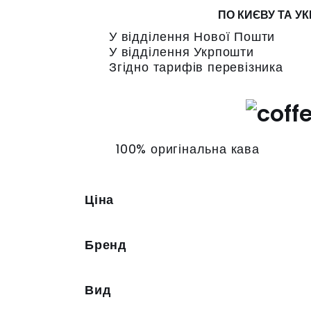
ПО КИЄВУ ТА УК
У відділення Нової Пошти
У відділення Укрпошти
Згідно тарифів перевізника
100% оригінальна кава
Ціна
Бренд
Вид