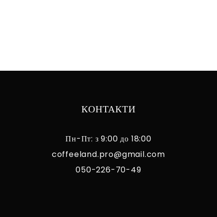
КОНТАКТИ
Пн-Пт: з 9:00 до 18:00
coffeeland.pro@gmail.com
050-226-70-49