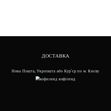
ДОСТАВКА
Нова Пошта, Укрпошта або Кур'єр по м. Києву