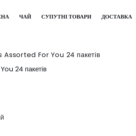
ЕНА
ЧАЙ
СУПУТНІ ТОВАРИ
ДОСТАВКА
Assorted For You 24 пакетів
You 24 пакетів
й