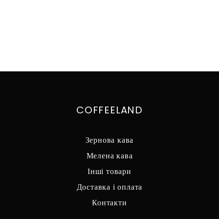
COFFEELAND
Зернова кава
Мелена кава
Інші товари
Доставка і оплата
Контакти