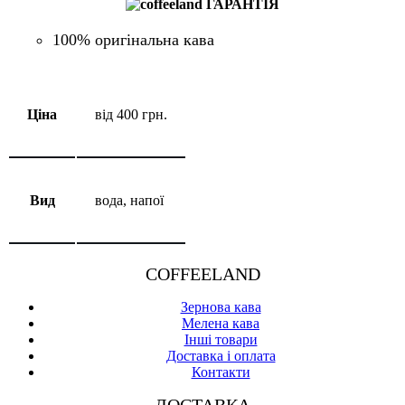
ГАРАНТІЯ
100% оригінальна кава
Ціна
від 400 грн.
Вид
вода, напої
COFFEELAND
Зернова кава
Мелена кава
Інші товари
Доставка і оплата
Контакти
ДОСТАВКА