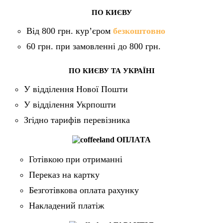
ПО КИЄВУ
Від 800 грн. кур’єром
безкоштовно
60 грн. при замовленні до 800 грн.
ПО КИЄВУ ТА УКРАЇНІ
У відділення Нової Пошти
У відділення Укрпошти
Згідно тарифів перевізника
ОПЛАТА
Готівкою при отриманні
Переказ на картку
Безготівкова оплата рахунку
Накладений платіж