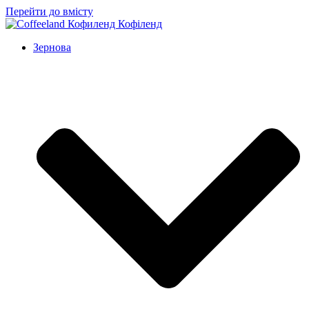
Перейти до вмісту
Зернова