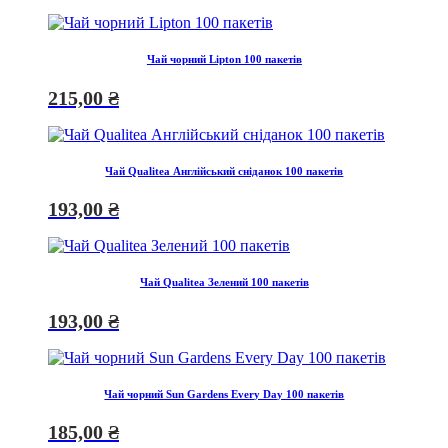
Чай чорний Lipton 100 пакетів
215,00
₴
Чай Qualitea Англійський сніданок 100 пакетів
193,00
₴
Чай Qualitea Зелений 100 пакетів
193,00
₴
Чай чорний Sun Gardens Every Day 100 пакетів
185,00
₴