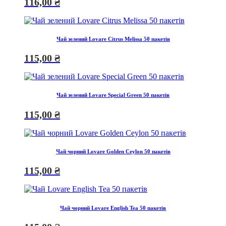
116,00
₴
Чай зелений Lovare Citrus Melissa 50 пакетів
115,00
₴
Чай зелений Lovare Special Green 50 пакетів
115,00
₴
Чай чорний Lovare Golden Ceylon 50 пакетів
115,00
₴
Чай чорний Lovare English Tea 50 пакетів