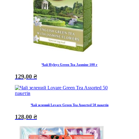
Чай Hyleys Green Tea Jasmine 100 г
129,00
₴
Чай зелений Lovare Green Tea Assorted 50 пакетів
128,00
₴