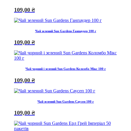
109,00
₴
Чай зелений Sun Gardens Ганпаудер 100 г
109,00
₴
Чай чорний і зелений Sun Gardens Коломбо Мікс 100 г
109,00
₴
Чай зелений Sun Gardens Саусеп 100 г
109,00
₴