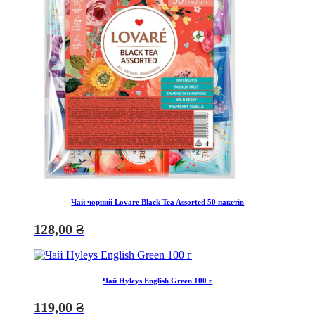
Чай чорний Lovare Black Tea Assorted 50 пакетів
128,00
₴
Чай Hyleys English Green 100 г
119,00
₴