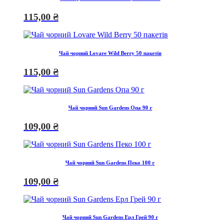
115,00
₴
Чай чорний Lovare Wild Berry 50 пакетів
115,00
₴
Чай чорний Sun Gardens Опа 90 г
109,00
₴
Чай чорний Sun Gardens Пеко 100 г
109,00
₴
Чай чорний Sun Gardens Ерл Грей 90 г