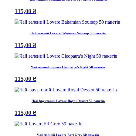
115,00
₴
Чай зелений Lovare Bahamian Soursop 50 пакетів
115,00
₴
Чай зелений Lovare Cleopatra’s Night 50 пакетів
115,00
₴
Чай фруктовий Lovare Royal Dessert 50 пакетів
115,00
₴
Чай чорний Lovare Earl Grey 50 пакетів