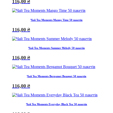
116,00
₴
Чай Tea Moments Mango Time 50 пакетів
116,00
₴
Чай Tea Moments Summer Melody 50 пакетів
116,00
₴
Чай Tea Moments Bergamot Bouquet 50 пакетів
116,00
₴
Чай Tea Moments Everyday Black Tea 50 пакетів