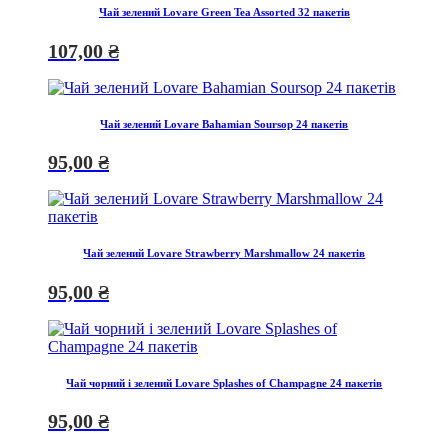
Чай зелений Lovare Green Tea Assorted 32 пакетів
107,00
₴
Чай зелений Lovare Bahamian Soursop 24 пакетів
95,00
₴
Чай зелений Lovare Strawberry Marshmallow 24 пакетів
95,00
₴
Чай чорний і зелений Lovare Splashes of Champagne 24 пакетів
95,00
₴