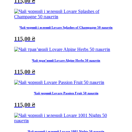
115,00
₴
Чай чорний і зелений Lovare Splashes of Champagne 50 пакетів
115,00
₴
Чай трав’яний Lovare Alpine Herbs 50 пакетів
115,00
₴
Чай чорний Lovare Passion Fruit 50 пакетів
115,00
₴
Чай чорний і зелений Lovare 1001 Nights 50 пакетів