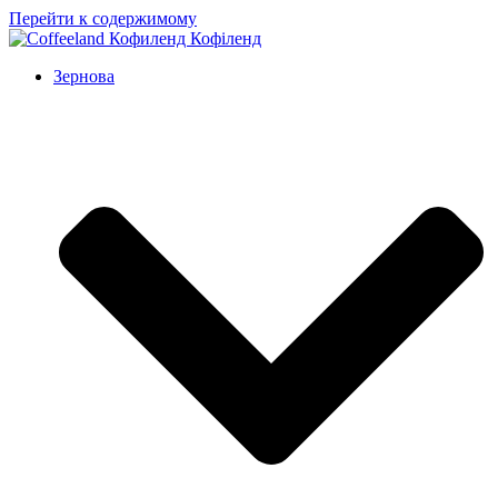
Перейти к содержимому
Зернова