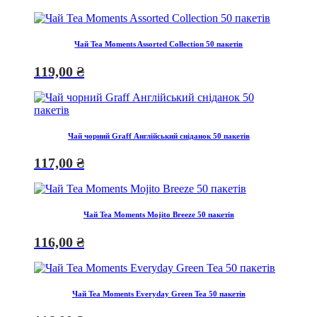
Чай Tea Moments Assorted Collection 50 пакетів
119,00
₴
Чай чорний Graff Англійський сніданок 50 пакетів
117,00
₴
Чай Tea Moments Mojito Breeze 50 пакетів
116,00
₴
Чай Tea Moments Everyday Green Tea 50 пакетів