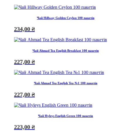
Чай Hillway Golden Ceylon 100 пакетів
234,00
₴
Чай Ahmad Tea English Breakfast 100 пакетів
227,00
₴
Чай Ahmad Tea English Tea №1 100 пакетів
227,00
₴
Чай Hyleys English Green 100 пакетів
223,00
₴