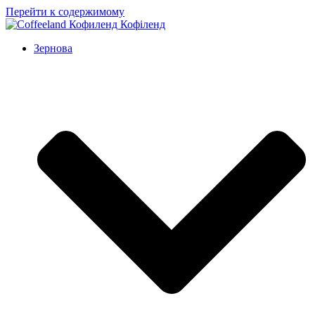
Перейти к содержимому
Зернова