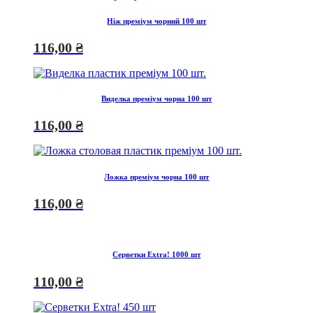
Ніж преміум чорний 100 шт
116,00
₴
Виделка преміум чорна 100 шт
116,00
₴
Ложка преміум чорна 100 шт
116,00
₴
Серветки Extra! 1000 шт
110,00
₴