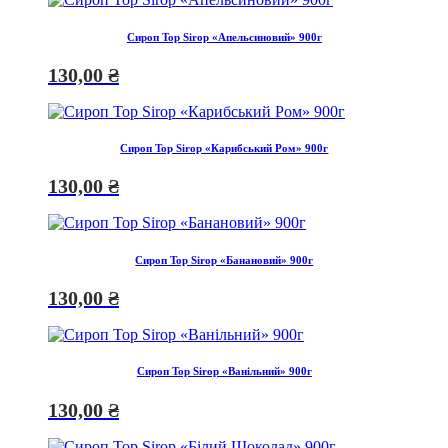
Сироп Top Sirop «Апельсиновий» 900г
130,00
₴
Сироп Top Sirop «Карибський Ром» 900г
130,00
₴
Сироп Top Sirop «Банановий» 900г
130,00
₴
Сироп Top Sirop «Ванільний» 900г
130,00
₴